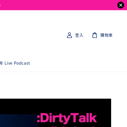
。
登入
購物車
 Live Podcast