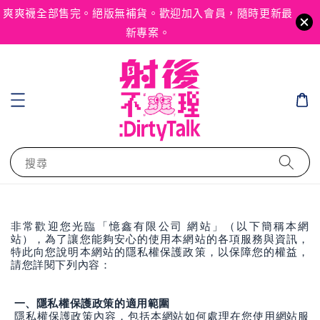
爽爽襪全部售完。絕版無補貨。歡迎加入會員，隨時更新最
新專案。
搜尋
非常歡迎您光臨「憶鑫有限公司
網站」（以下簡稱本網
站），為了讓您能夠安心的使用本網站的各項服務與資訊，
特此向您說明本網站的隱私權保護政策，以保障您的權益，
請您詳閱下列內容：
一、隱私權保護政策的適用範圍
隱私權保護政策內容，包括本網站如何處理在您使用網站服