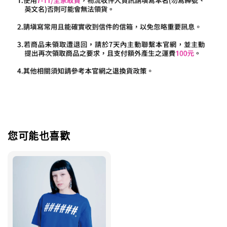
您可能也喜歡