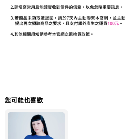
您可能也喜歡