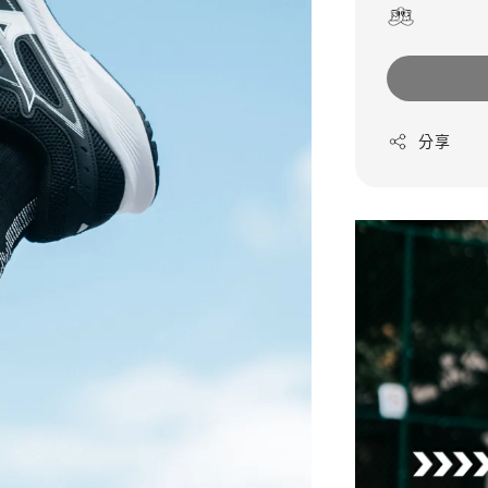
price
分享