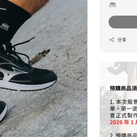
price
分享