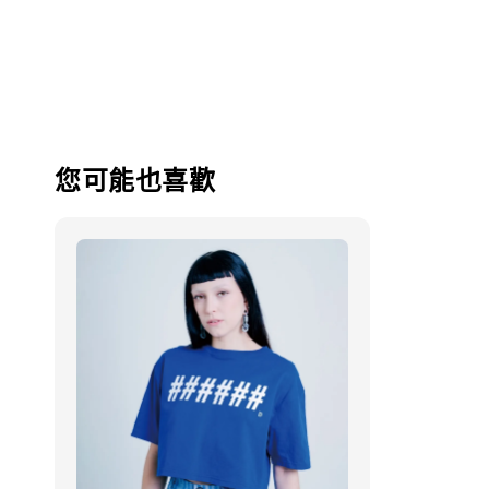
您可能也喜歡