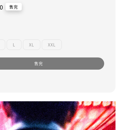
0
售完
L
XL
XXL
售完