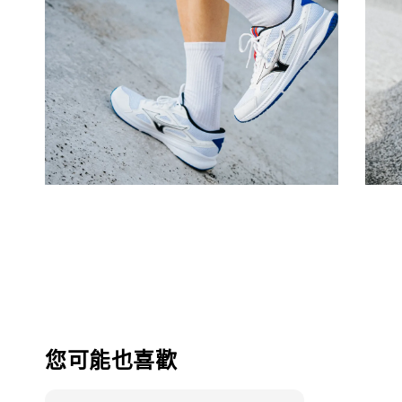
您可能也喜歡