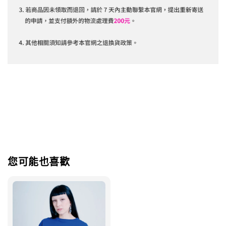
您可能也喜歡