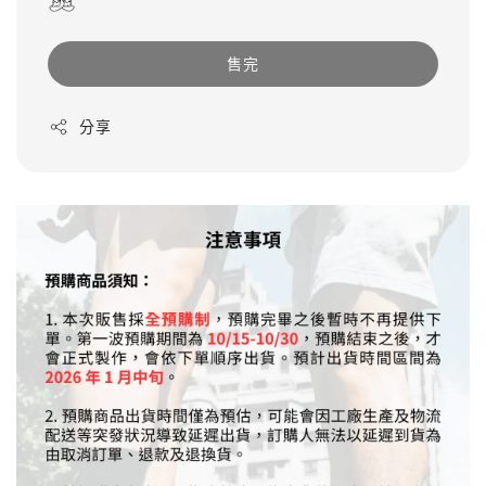
售完
分享