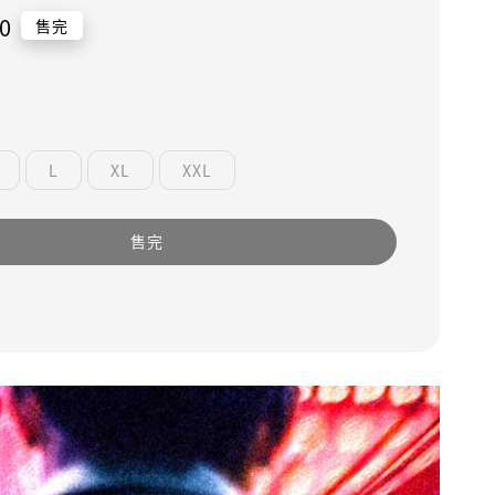
0
售完
L
XL
XXL
售完