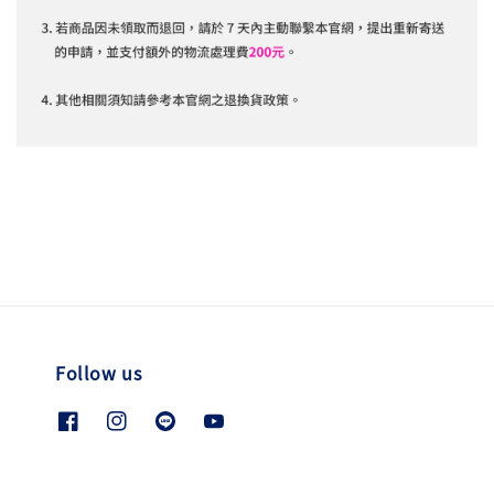
Follow us